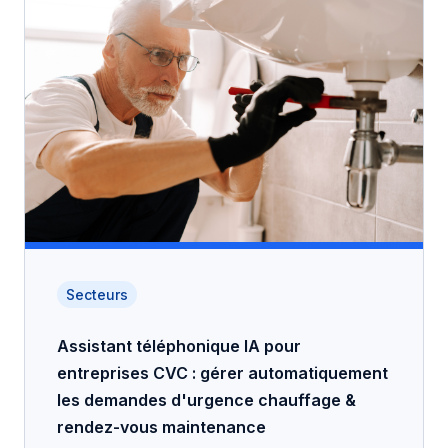
Secteurs
Assistant téléphonique IA pour
entreprises CVC : gérer automatiquement
les demandes d'urgence chauffage &
rendez-vous maintenance