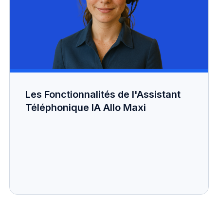
Les Fonctionnalités de l'Assistant
Téléphonique IA Allo Maxi