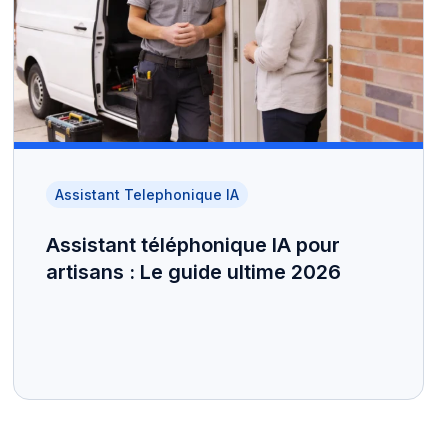
Assistant Telephonique IA
Assistant téléphonique IA pour
artisans : Le guide ultime 2026