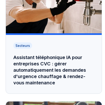
Secteurs
Assistant téléphonique IA pour
entreprises CVC : gérer
automatiquement les demandes
d'urgence chauffage & rendez-
vous maintenance