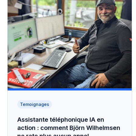
Temoignages
Assistante téléphonique IA en
action : comment Björn Wilhelmsen