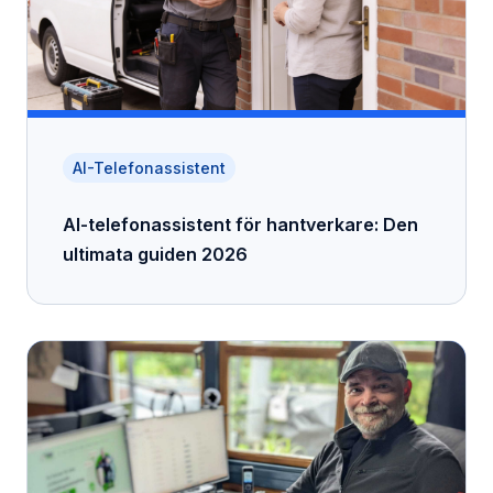
AI-Telefonassistent
AI-telefonassistent för hantverkare: Den
ultimata guiden 2026