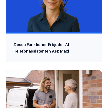
Dessa Funktioner Erbjuder AI
Telefonassistenten Ask Maxi