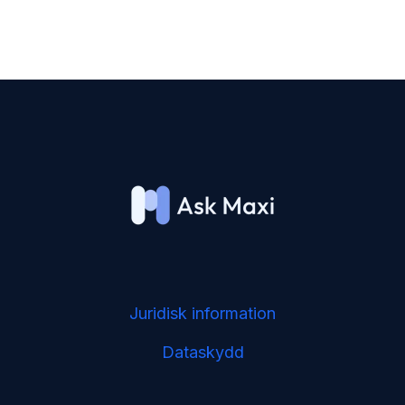
Juridisk information
Dataskydd