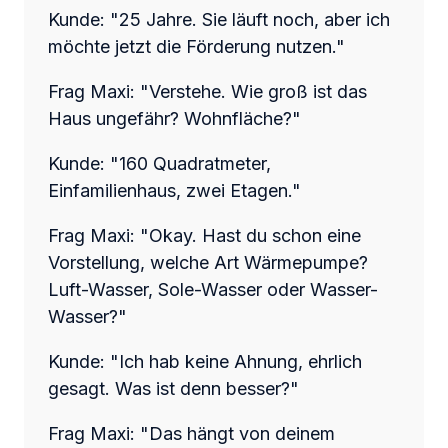
Kunde: "25 Jahre. Sie läuft noch, aber ich
möchte jetzt die Förderung nutzen."
Frag Maxi: "Verstehe. Wie groß ist das
Haus ungefähr? Wohnfläche?"
Kunde: "160 Quadratmeter,
Einfamilienhaus, zwei Etagen."
Frag Maxi: "Okay. Hast du schon eine
Vorstellung, welche Art Wärmepumpe?
Luft-Wasser, Sole-Wasser oder Wasser-
Wasser?"
Kunde: "Ich hab keine Ahnung, ehrlich
gesagt. Was ist denn besser?"
Frag Maxi: "Das hängt von deinem