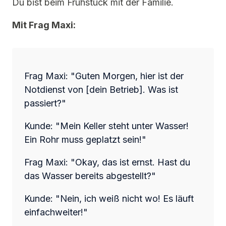
Du bist beim Frühstück mit der Familie.
Mit Frag Maxi:
Frag Maxi: "Guten Morgen, hier ist der
Notdienst von [dein Betrieb]. Was ist
passiert?"
Kunde: "Mein Keller steht unter Wasser!
Ein Rohr muss geplatzt sein!"
Frag Maxi: "Okay, das ist ernst. Hast du
das Wasser bereits abgestellt?"
Kunde: "Nein, ich weiß nicht wo! Es läuft
einfachweiter!"