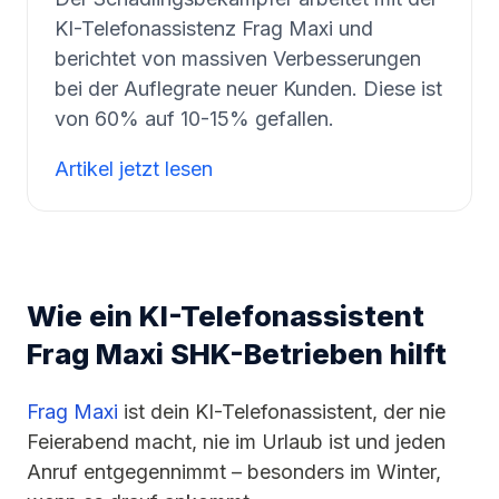
KI-Telefonassistenz Frag Maxi und
berichtet von massiven Verbesserungen
bei der Auflegrate neuer Kunden. Diese ist
von 60% auf 10-15% gefallen.
Artikel jetzt lesen
Wie ein KI-Telefonassistent
Frag Maxi SHK-Betrieben hilft
Frag Maxi
ist dein KI-Telefonassistent, der nie
Feierabend macht, nie im Urlaub ist und jeden
Anruf entgegennimmt – besonders im Winter,