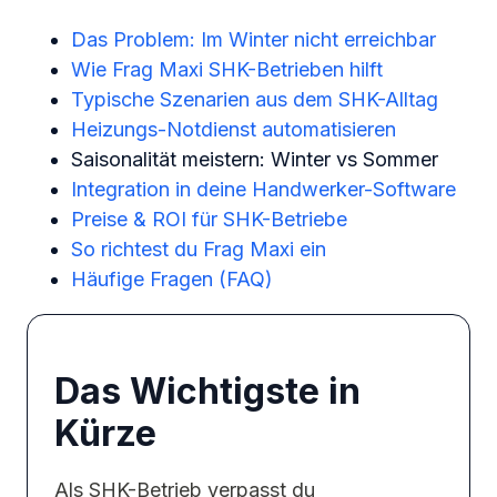
Das Problem: Im Winter nicht erreichbar
Wie Frag Maxi SHK-Betrieben hilft
Typische Szenarien aus dem SHK-Alltag
Heizungs-Notdienst automatisieren
Saisonalität meistern: Winter vs Sommer
Integration in deine Handwerker-Software
Preise & ROI für SHK-Betriebe
So richtest du Frag Maxi ein
Häufige Fragen (FAQ)
Das Wichtigste in
Kürze
Als SHK-Betrieb verpasst du