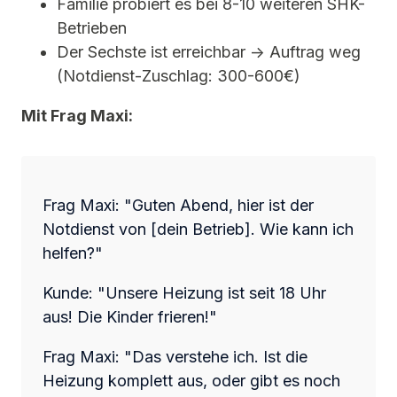
Familie probiert es bei 8-10 weiteren SHK-
Betrieben
Der Sechste ist erreichbar → Auftrag weg
(Notdienst-Zuschlag: 300-600€)
Mit Frag Maxi:
Frag Maxi: "Guten Abend, hier ist der
Notdienst von [dein Betrieb]. Wie kann ich
helfen?"
Kunde: "Unsere Heizung ist seit 18 Uhr
aus! Die Kinder frieren!"
Frag Maxi: "Das verstehe ich. Ist die
Heizung komplett aus, oder gibt es noch