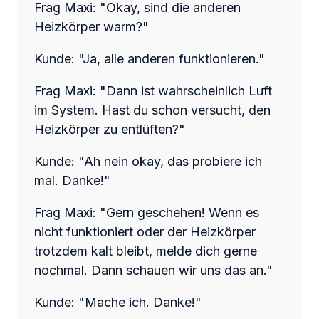
Frag Maxi: "Okay, sind die anderen
Heizkörper warm?"
Kunde: "Ja, alle anderen funktionieren."
Frag Maxi: "Dann ist wahrscheinlich Luft
im System. Hast du schon versucht, den
Heizkörper zu entlüften?"
Kunde: "Ah nein okay, das probiere ich
mal. Danke!"
Frag Maxi: "Gern geschehen! Wenn es
nicht funktioniert oder der Heizkörper
trotzdem kalt bleibt, melde dich gerne
nochmal. Dann schauen wir uns das an."
Kunde: "Mache ich. Danke!"