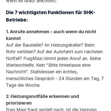
wenn es drauf ankommt.
Die 7 wichtigsten Funktionen für SHK-
Betriebe:
1. Anrufe annehmen – auch wenn du nicht
kannst
Auf der Baustelle? Im Heizungskeller? Beim
Rohr verlöten? Auf der Autofahrt zum nächsten
Notfall? FragMaxi nimmt jeden Anruf an. Keine
Warteschleife. Kein "Bitte hinterlasse eine
Nachricht". Stattdessen ein echtes,
menschliches Gespräch - 24 Stunden am Tag, 7
Tage die Woche.
2. Heizungsnotfälle erkennen und
priorisieren
Frag Maxi fragt gezielt nach: Ist die Heizung