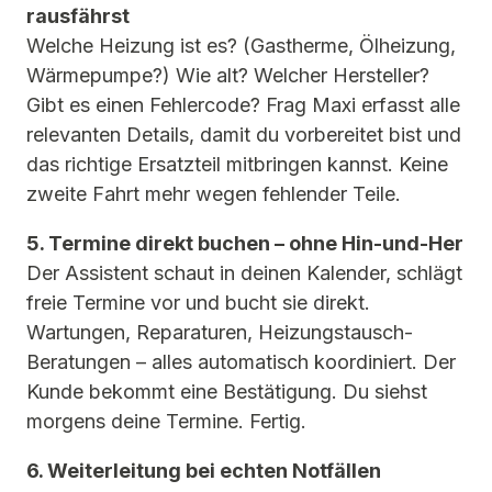
rausfährst
Welche Heizung ist es? (Gastherme, Ölheizung,
Wärmepumpe?) Wie alt? Welcher Hersteller?
Gibt es einen Fehlercode? Frag Maxi erfasst alle
relevanten Details, damit du vorbereitet bist und
das richtige Ersatzteil mitbringen kannst. Keine
zweite Fahrt mehr wegen fehlender Teile.
5. Termine direkt buchen – ohne Hin-und-Her
Der Assistent schaut in deinen Kalender, schlägt
freie Termine vor und bucht sie direkt.
Wartungen, Reparaturen, Heizungstausch-
Beratungen – alles automatisch koordiniert. Der
Kunde bekommt eine Bestätigung. Du siehst
morgens deine Termine. Fertig.
6. Weiterleitung bei echten Notfällen