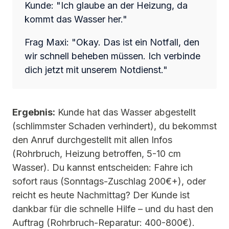
Kunde: "Ich glaube an der Heizung, da
kommt das Wasser her."
Frag Maxi: "Okay. Das ist ein Notfall, den
wir schnell beheben müssen. Ich verbinde
dich jetzt mit unserem Notdienst."
Ergebnis:
Kunde hat das Wasser abgestellt
(schlimmster Schaden verhindert), du bekommst
den Anruf durchgestellt mit allen Infos
(Rohrbruch, Heizung betroffen, 5-10 cm
Wasser). Du kannst entscheiden: Fahre ich
sofort raus (Sonntags-Zuschlag 200€+), oder
reicht es heute Nachmittag? Der Kunde ist
dankbar für die schnelle Hilfe – und du hast den
Auftrag (Rohrbruch-Reparatur: 400-800€).