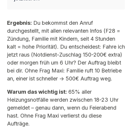
Ergebnis:
Du bekommst den Anruf
durchgestellt, mit allen relevanten Infos (F28 =
Zündung, Familie mit Kindern, seit 4 Stunden
kalt = hohe Priorität). Du entscheidest: Fahre ich
jetzt raus (Notdienst-Zuschlag 150-200€ extra)
oder morgen früh um 6 Uhr? Der Auftrag bleibt
bei dir. Ohne Frag Maxi: Familie ruft 10 Betriebe
an, einer ist schneller → 500€ Auftrag weg.
Warum das wichtig ist:
65% aller
Heizungsnotfälle werden zwischen 18-23 Uhr
gemeldet – genau dann, wenn du Feierabend
hast. Ohne Frag Maxi verlierst du diese
Aufträge.