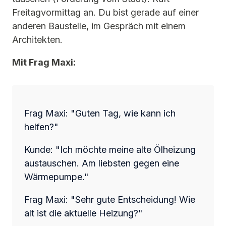
Freitagvormittag an. Du bist gerade auf einer
anderen Baustelle, im Gespräch mit einem
Architekten.
Mit Frag Maxi:
Frag Maxi: "Guten Tag, wie kann ich
helfen?"
Kunde: "Ich möchte meine alte Ölheizung
austauschen. Am liebsten gegen eine
Wärmepumpe."
Frag Maxi: "Sehr gute Entscheidung! Wie
alt ist die aktuelle Heizung?"