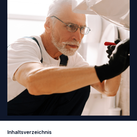
Inhaltsverzeichnis