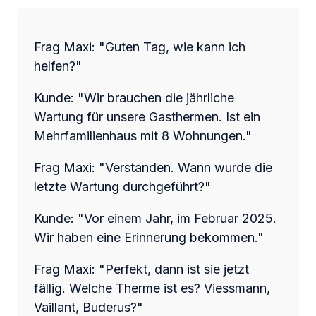
Frag Maxi: "Guten Tag, wie kann ich
helfen?"
Kunde: "Wir brauchen die jährliche
Wartung für unsere Gasthermen. Ist ein
Mehrfamilienhaus mit 8 Wohnungen."
Frag Maxi: "Verstanden. Wann wurde die
letzte Wartung durchgeführt?"
Kunde: "Vor einem Jahr, im Februar 2025.
Wir haben eine Erinnerung bekommen."
Frag Maxi: "Perfekt, dann ist sie jetzt
fällig. Welche Therme ist es?
Viessmann,
Vaillant, Buderus?"