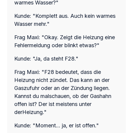
warmes Wasser?"
Kunde: "Komplett aus. Auch kein warmes
Wasser mehr."
Frag Maxi: "Okay. Zeigt die Heizung eine
Fehlermeldung oder blinkt etwas?"
Kunde: "Ja, da steht F28."
Frag Maxi: "F28 bedeutet, dass die
Heizung nicht zündet. Das kann an der
Gaszufuhr oder an der Zündung liegen.
Kannst du malschauen, ob der Gashahn
offen ist? Der ist meistens unter
derHeizung."
Kunde: "Moment... ja, er ist offen."