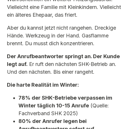
Vielleicht eine Familie mit Kleinkindern. Vielleicht
ein älteres Ehepaar, das friert.
Aber du kannst jetzt nicht rangehen. Dreckige
Hände. Werkzeug in der Hand. Gasflamme
brennt. Du musst dich konzentrieren.
Der Anrufbeantworter springt an. Der Kunde
legt auf.
Er ruft den nächsten SHK-Betrieb an.
Und den nächsten. Bis einer rangeht.
Die harte Realität im Winter:
78% der SHK-Betriebe verpassen im
Winter täglich 10-15 Anrufe
(Quelle:
Fachverband SHK 2025)
80% der Anrufer legen bei
Anrufbeantwortern sofort auf