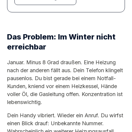
Das Problem: Im Winter nicht
erreichbar
Januar. Minus 8 Grad draußen. Eine Heizung
nach der anderen fällt aus. Dein Telefon klingelt
pausenlos. Du bist gerade bei einem Notfall-
Kunden, kniend vor einem Heizkessel, Hände
voller Öl, die Gasleitung offen. Konzentration ist
lebenswichtig.
Dein Handy vibriert. Wieder ein Anruf. Du wirfst
einen Blick drauf: Unbekannte Nummer.
Wahrscheinlich ein weiterer Heizungsausfall.