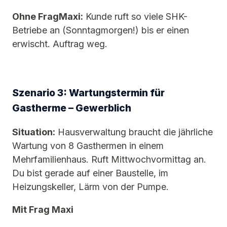
Ohne FragMaxi:
Kunde ruft so viele SHK-
Betriebe an (Sonntagmorgen!) bis er einen
erwischt. Auftrag weg.
Szenario 3: Wartungstermin für
Gastherme – Gewerblich
Situation:
Hausverwaltung braucht die jährliche
Wartung von 8 Gasthermen in einem
Mehrfamilienhaus. Ruft Mittwochvormittag an.
Du bist gerade auf einer Baustelle, im
Heizungskeller, Lärm von der Pumpe.
Mit Frag Maxi