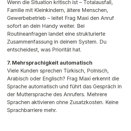
Wenn die Situation kritisch ist – Totalausfall,
Familie mit Kleinkindern, ältere Menschen,
Gewerbebetrieb – leitet Frag Maxi den Anruf
sofort an dein Handy weiter. Bei
Routineanfragen landet eine strukturierte
Zusammenfassung in deinem System. Du
entscheidest, was Priorität hat.
7. Mehrsprachigkeit automatisch
Viele Kunden sprechen Türkisch, Polnisch,
Arabisch oder Englisch? Frag Maxi erkennt die
Sprache automatisch und führt das Gespräch in
der Muttersprache des Anrufers. Mehrere
Sprachen aktivieren ohne Zusatzkosten. Keine
Sprachbarriere mehr.