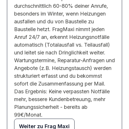
durchschnittlich 60-80% deiner Anrufe,
besonders im Winter, wenn Heizungen
ausfallen und du von Baustelle zu
Baustelle hetzt. FragMaxi nimmt jeden
Anruf 24/7 an, erkennt Heizungsnotfälle
automatisch (Totalausfall vs. Teilausfall)
und leitet sie nach Dringlichkeit weiter.
Wartungstermine, Reparatur-Anfragen und
Angebote (z.B. Heizungstausch) werden
strukturiert erfasst und du bekommst
sofort die Zusammenfassung per Mail.
Das Ergebnis: Keine verpassten Notfälle
mehr, bessere Kundenbetreuung, mehr
Planungssicherheit - bereits ab
99€/Monat.
Weiter zu Frag Maxi