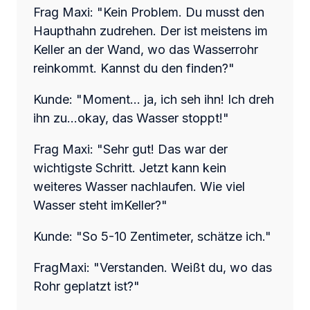
Frag Maxi: "Kein Problem. Du musst den
Haupthahn zudrehen. Der ist meistens
im
Keller an der Wand, wo das Wasserrohr
reinkommt. Kannst du den finden?"
Kunde: "Moment... ja, ich seh ihn! Ich dreh
ihn zu...okay, das Wasser stoppt!"
Frag Maxi: "Sehr gut! Das war der
wichtigste Schritt. Jetzt kann kein
weiteres Wasser nachlaufen. Wie viel
Wasser steht imKeller?"
Kunde: "So 5-10 Zentimeter, schätze ich."
FragMaxi: "Verstanden. Weißt du, wo das
Rohr geplatzt ist?"