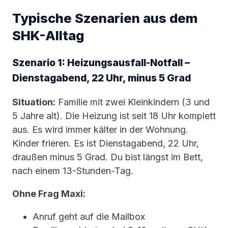
Typische Szenarien aus dem
SHK-Alltag
Szenario 1: Heizungsausfall-Notfall –
Dienstagabend, 22 Uhr, minus 5 Grad
Situation:
Familie mit zwei Kleinkindern (3 und
5 Jahre alt). Die Heizung ist seit 18 Uhr komplett
aus. Es wird immer kälter in der Wohnung.
Kinder frieren. Es ist Dienstagabend, 22 Uhr,
draußen minus 5 Grad. Du bist längst im Bett,
nach einem 13-Stunden-Tag.
Ohne Frag Maxi:
Anruf geht auf die Mailbox