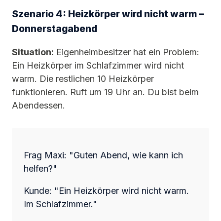
Szenario 4: Heizkörper wird nicht warm –
Donnerstagabend
Situation:
Eigenheimbesitzer hat ein Problem:
Ein Heizkörper im Schlafzimmer wird nicht
warm. Die restlichen 10 Heizkörper
funktionieren. Ruft um 19 Uhr an. Du bist beim
Abendessen.
Frag Maxi: "Guten Abend, wie kann ich
helfen?"
Kunde: "Ein Heizkörper wird nicht warm.
Im Schlafzimmer."