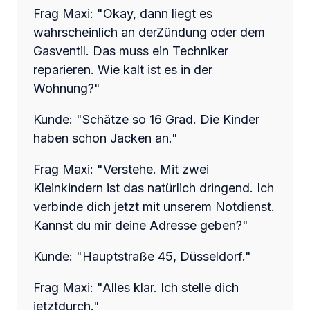
Frag Maxi: "Okay, dann liegt es
wahrscheinlich an derZündung oder dem
Gasventil. Das muss ein Techniker
reparieren. Wie kalt ist es in der
Wohnung?"
Kunde: "Schätze so 16 Grad. Die Kinder
haben schon Jacken an."
Frag Maxi: "Verstehe. Mit zwei
Kleinkindern ist das natürlich dringend. Ich
verbinde dich jetzt mit unserem Notdienst.
Kannst du mir deine Adresse geben?"
Kunde: "Hauptstraße 45, Düsseldorf."
Frag Maxi: "Alles klar. Ich stelle dich
jetztdurch."