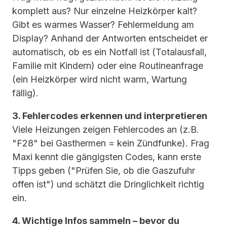
komplett aus? Nur einzelne Heizkörper kalt?
Gibt es warmes Wasser? Fehlermeldung am
Display? Anhand der Antworten entscheidet er
automatisch, ob es ein Notfall ist (Totalausfall,
Familie mit Kindern) oder eine Routineanfrage
(ein Heizkörper wird nicht warm, Wartung
fällig).
3. Fehlercodes erkennen und interpretieren
Viele Heizungen zeigen Fehlercodes an (z.B.
"F28" bei Gasthermen = kein Zündfunke). Frag
Maxi kennt die gängigsten Codes, kann erste
Tipps geben ("Prüfen Sie, ob die Gaszufuhr
offen ist") und schätzt die Dringlichkeit richtig
ein.
4. Wichtige Infos sammeln – bevor du