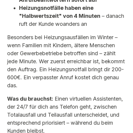
Heizungsnotfälle haben eine
"Halbwertszeit" von 4 Minuten
– danach
ruft der Kunde woanders an
Besonders bei Heizungsausfällen im Winter –
wenn Familien mit Kindern, ältere Menschen
oder Gewerbebetriebe betroffen sind – zählt
jede Minute. Wer zuerst erreichbar ist, bekommt
den Auftrag. Ein Heizungsnotfall bringt dir 200-
600€. Ein verpasster Anruf kostet dich genau
das.
Was du brauchst:
Einen virtuellen Assistenten,
der 24/7 für dich ans Telefon geht, zwischen
Totalausfall und Teilausfall unterscheidet, und
entsprechend priorisiert – während du beim
Kunden bleibst.