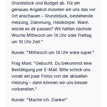
Grundstück und Budget ab. Für ein
genaues Angebot müssten wir uns das vor
Ort anschauen – Grundstück, bestehende
Heizung, Dämmung, Heizkörper. Wann
würde es dir passen? Wir hätten nächste
Woche Mittwoch um 14 Uhr oder Freitag
um 10 Uhr Zeit."
Kunde: "Mittwoch um 14 Uhr wäre super."
Frag Maxi: "Gebucht. Du bekommst eine
Bestätigung per E-Mail. Bitte schick uns
vorab ein paar Fotos von der aktuellen
Heizung – dann können wir uns besser
vorbereiten."
Kunde: "Mache ich. Danke!"