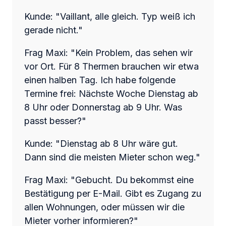
Kunde: "Vaillant, alle gleich. Typ weiß ich
gerade nicht."
Frag Maxi: "Kein Problem, das sehen wir
vor Ort. Für 8 Thermen brauchen wir etwa
einen halben Tag. Ich habe folgende
Termine frei:
Nächste Woche Dienstag ab
8 Uhr oder Donnerstag ab 9 Uhr.
Was
passt besser?"
Kunde: "Dienstag ab 8 Uhr wäre gut.
Dann sind die meisten Mieter schon weg."
Frag Maxi: "Gebucht. Du bekommst eine
Bestätigung per E-Mail. Gibt es Zugang
zu
allen Wohnungen, oder müssen wir die
Mieter vorher informieren?"