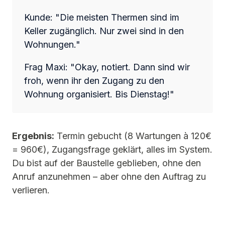
Kunde: "Die meisten Thermen sind im
Keller zugänglich. Nur zwei sind in den
Wohnungen."
Frag Maxi: "Okay, notiert. Dann sind wir
froh, wenn ihr den Zugang zu den
Wohnung organisiert. Bis Dienstag!"
Ergebnis:
Termin gebucht (8 Wartungen à 120€
= 960€), Zugangsfrage geklärt, alles im System.
Du bist auf der Baustelle geblieben, ohne den
Anruf anzunehmen – aber ohne den Auftrag zu
verlieren.