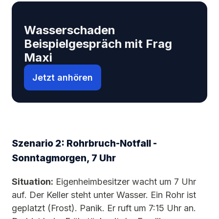
Wasserschaden
Beispielgespräch mit Frag
Maxi
Jetzt anhören
Szenario 2: Rohrbruch-Notfall -
Sonntagmorgen, 7 Uhr
Situation:
Eigenheimbesitzer wacht um 7 Uhr
auf. Der Keller steht unter Wasser. Ein Rohr ist
geplatzt (Frost). Panik. Er ruft um 7:15 Uhr an.